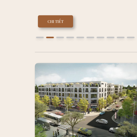
CHI TIẾT