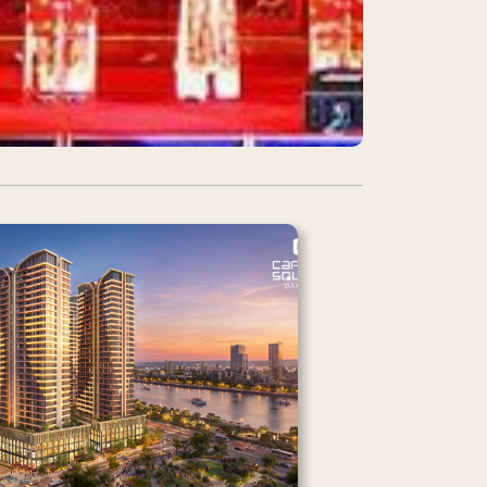
CHI TIẾT